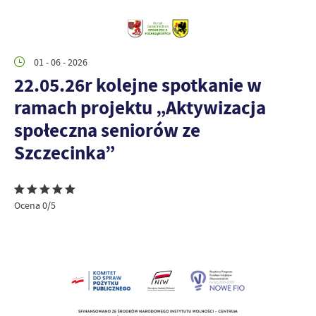
01 - 06 - 2026
22.05.26r kolejne spotkanie w
ramach projektu „Aktywizacja
społeczna seniorów ze
Szczecinka”
Ocena 0/5