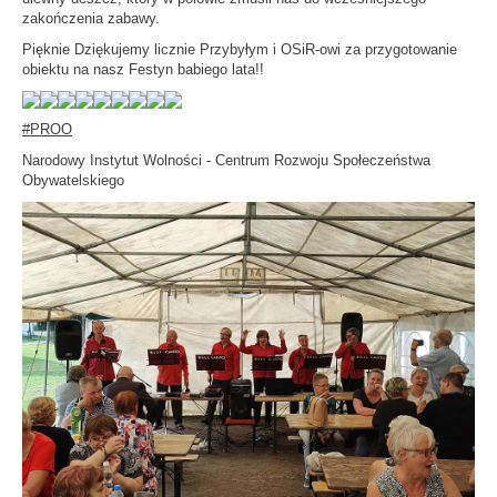
zakończenia zabawy.
Pięknie Dziękujemy licznie Przybyłym i OSiR-owi za przygotowanie
obiektu na nasz Festyn babiego lata!!
#PROO
Narodowy Instytut Wolności - Centrum Rozwoju Społeczeństwa
Obywatelskiego