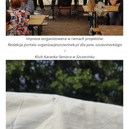
Impreza zorganizowana w ramach projektów:
Redakcja portalu organizacjeszczecinek.pl dla pow. szczecineckiego
i
Klub Karaoke Seniora w Szczecinku