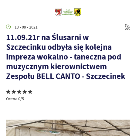
13 - 09 - 2021
11.09.21r na Ślusarni w
Szczecinku odbyła się kolejna
impreza wokalno - taneczna pod
muzycznym kierownictwem
Zespołu BELL CANTO - Szczecinek
Ocena 0/5